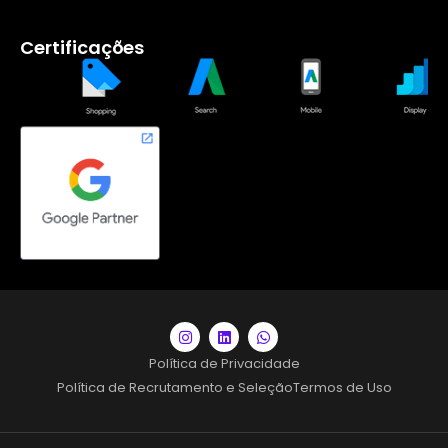
Certificações
Política de Privacidade
Política de Recrutamento e Seleção
Termos de Uso