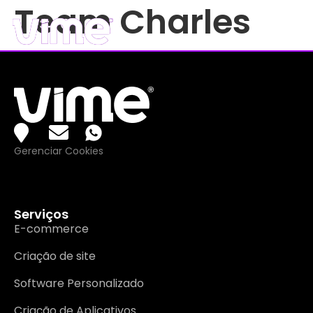
Team Charles
Gerenciar Cookies
Serviços
E-commerce
Criação de site
Software Personalizado
Criação de Aplicativos