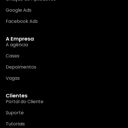
Google Ads
Facebook Ads
A Empresa
A agência
Cases
Depoimentos
Vagas
Clientes
Portal do Cliente
Suporte
Tutoriais