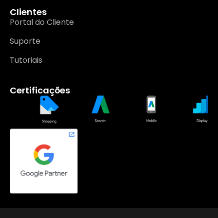
Clientes
Portal do Cliente
Suporte
Tutoriais
Certificações