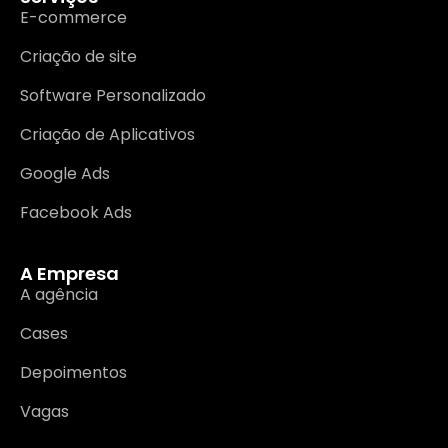
E-commerce
Criação de site
Software Personalizado
Criação de Aplicativos
Google Ads
Facebook Ads
A Empresa
A agência
Cases
Depoimentos
Vagas