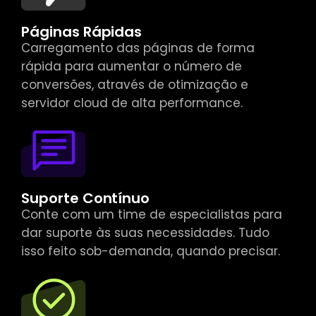
Páginas Rápidas
Carregamento das páginas de forma
rápida para aumentar o número de
conversões, através de otimização e
servidor cloud de alta performance.
Suporte Contínuo
Conte com um time de especialistas para
dar suporte às suas necessidades. Tudo
isso feito sob-demanda, quando precisar.