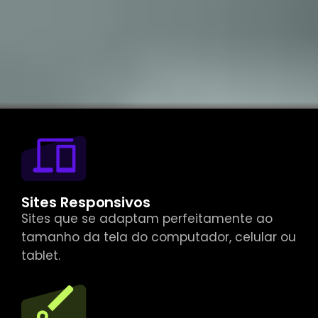
Sites Responsivos
Sites que se adaptam perfeitamente ao
tamanho da tela do computador, celular ou
tablet.