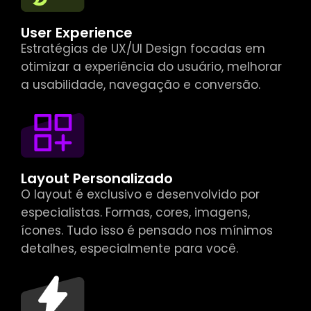
User Experience
Estratégias de UX/UI Design focadas em
otimizar a experiência do usuário, melhorar
a usabilidade, navegação e conversão.
Layout Personalizado
O layout é exclusivo e desenvolvido por
especialistas. Formas, cores, imagens,
ícones. Tudo isso é pensado nos mínimos
detalhes, especialmente para você.