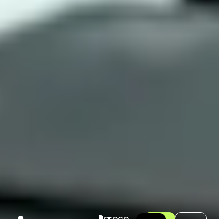
Parece