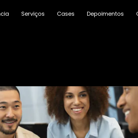
cia
Serviços
Cases
Depoimentos