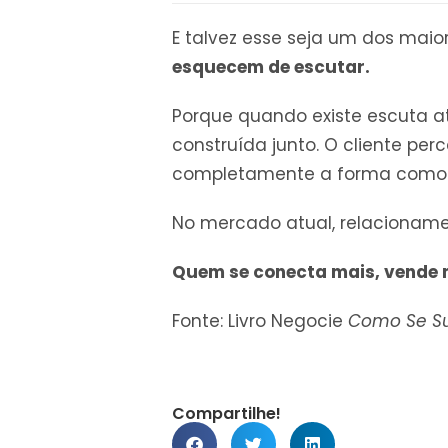
E talvez esse seja um dos maio
esquecem de escutar.
Porque quando existe escuta a
construída junto. O cliente pe
completamente a forma como 
No mercado atual, relacioname
Quem se conecta mais, vende 
Fonte: Livro Negocie
Como Se Su
Compartilhe!