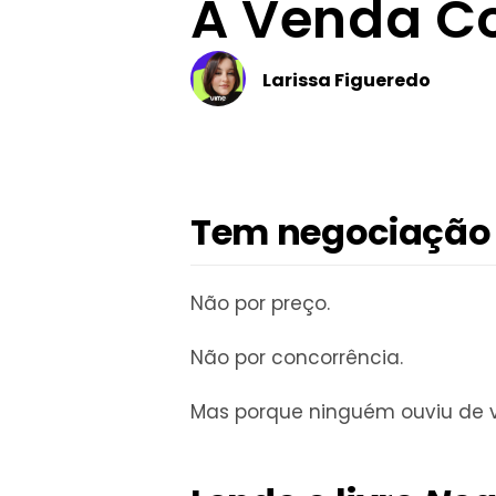
A Venda C
Larissa Figueredo
Tem negociação 
Não por preço.
Não por concorrência.
Mas porque ninguém ouviu de 