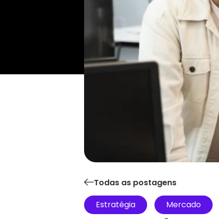
Todas as postagens
Estratégia
Mercado