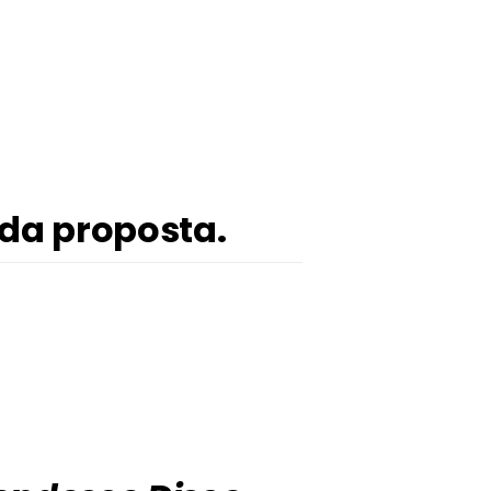
da proposta.