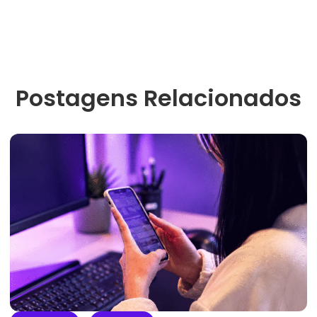
Postagens Relacionados