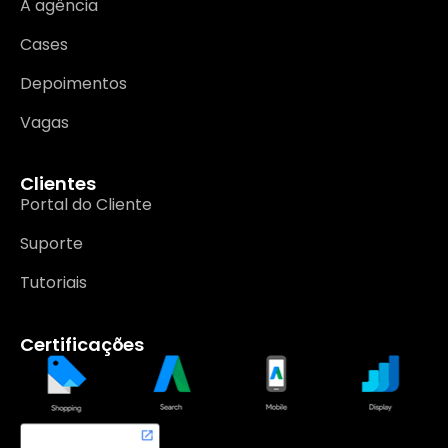
A agência
Cases
Depoimentos
Vagas
Clientes
Portal do Cliente
Suporte
Tutoriais
Certificações