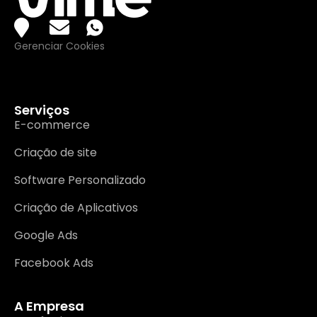
Gerenciar Cookies
Serviços
E-commerce
Criação de site
Software Personalizado
Criação de Aplicativos
Google Ads
Facebook Ads
A Empresa