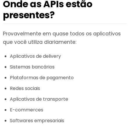
Onde as APIs estão
presentes?
Provavelmente em quase todos os aplicativos
que você utiliza diariamente:
Aplicativos de delivery
Sistemas bancários
Plataformas de pagamento
Redes sociais
Aplicativos de transporte
E-commerces
Softwares empresariais