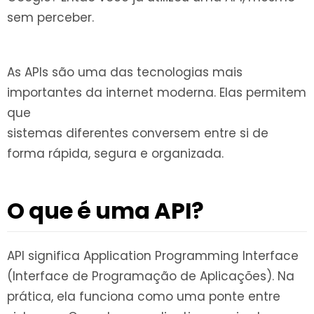
sem perceber.
As APIs são uma das tecnologias mais
importantes da internet moderna. Elas permitem
que
sistemas diferentes conversem entre si de
forma rápida, segura e organizada.
O que é uma API?
API significa Application Programming Interface
(Interface de Programação de Aplicações). Na
prática, ela funciona como uma ponte entre