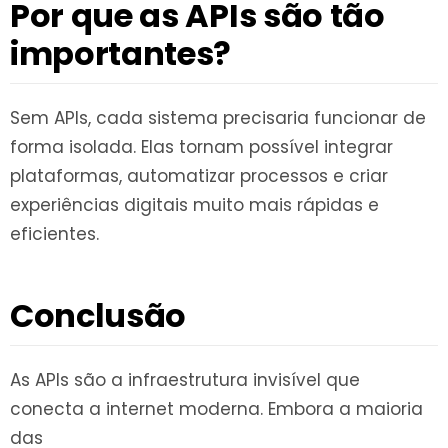
Por que as APIs são tão
importantes?
Sem APIs, cada sistema precisaria funcionar de
forma isolada. Elas tornam possível integrar
plataformas, automatizar processos e criar
experiências digitais muito mais rápidas e
eficientes.
Conclusão
As APIs são a infraestrutura invisível que
conecta a internet moderna. Embora a maioria
das