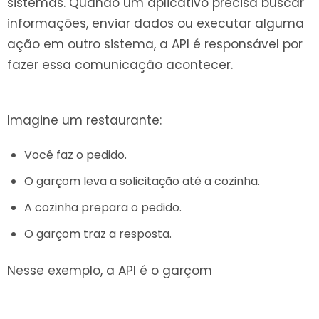
sistemas. Quando um aplicativo precisa buscar
informações, enviar dados ou executar alguma
ação em outro sistema, a API é responsável por
fazer essa comunicação acontecer.
Imagine um restaurante:
Você faz o pedido.
O garçom leva a solicitação até a cozinha.
A cozinha prepara o pedido.
O garçom traz a resposta.
Nesse exemplo, a API é o garçom