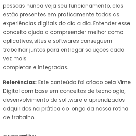
pessoas nunca veja seu funcionamento, elas
estão presentes em praticamente todas as
experiências digitais do dia a dia. Entender esse
conceito ajuda a compreender melhor como
aplicativos, sites e softwares conseguem
trabalhar juntos para entregar soluções cada
vez mais
completas e integradas.
Referências:
Este conteúdo foi criado pela Vime
Digital com base em conceitos de tecnologia,
desenvolvimento de software e aprendizados
adquiridos na prática ao longo da nossa rotina
de trabalho.