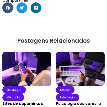
Compartilhe!
Postagens Relacionados
Estratégia
Design
Mercado
Estratégia
Sites de dopamina: o
Psicologia das cores: o