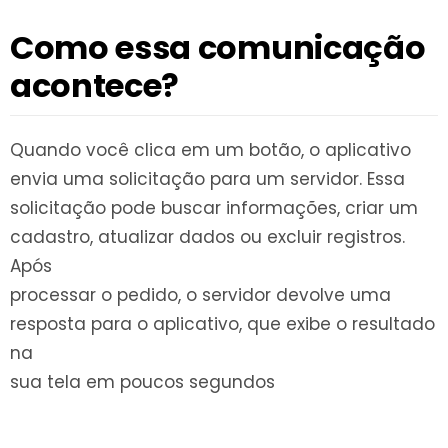
Como essa comunicação
acontece?
Quando você clica em um botão, o aplicativo
envia uma solicitação para um servidor. Essa
solicitação pode buscar informações, criar um
cadastro, atualizar dados ou excluir registros.
Após
processar o pedido, o servidor devolve uma
resposta para o aplicativo, que exibe o resultado
na
sua tela em poucos segundos