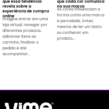
que essa tendência
que cada cor comunica
revela sobre a
na sua marca
As cores influenciam a
experiência de compra
forma como uma marca
online
Imagine entrar em uma
é percebida. Antes
loja virtual, navegar por
mesmo de ler um texto
diferentes produtos,
ou conhecer um
adicionar itens ao
produto,...
carrinho, finalizar o
pedido e até
acompanhar...