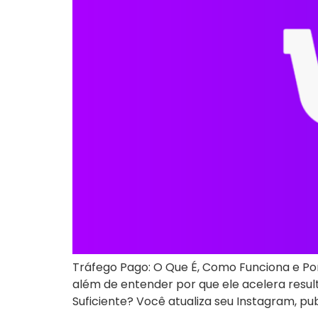
Tráfego Pago: O Que É, Como Funciona e Por
além de entender por que ele acelera resul
Suficiente? Você atualiza seu Instagram, pub