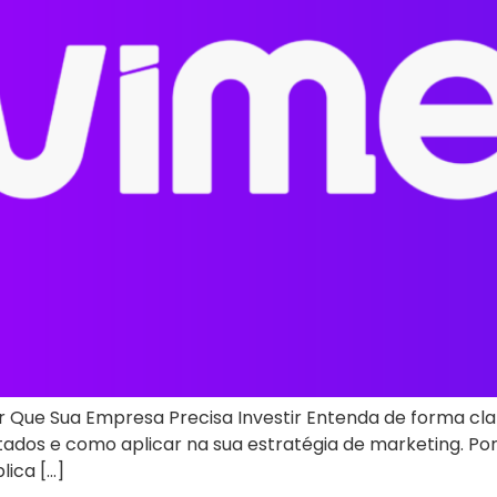
 Que Sua Empresa Precisa Investir Entenda de forma cla
tados e como aplicar na sua estratégia de marketing. Po
lica […]