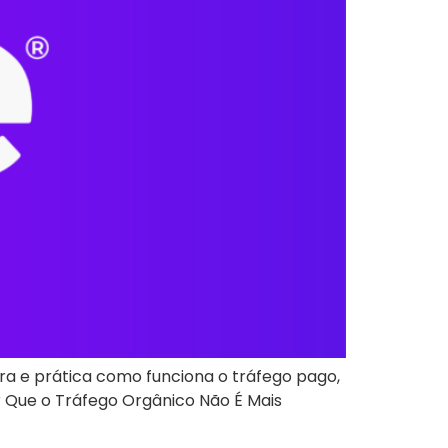
ra e prática como funciona o tráfego pago,
r Que o Tráfego Orgânico Não É Mais