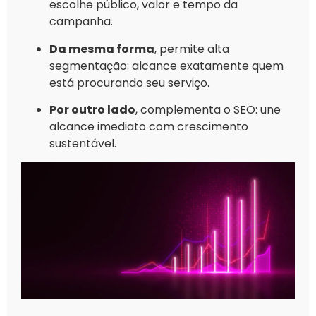
escolhe público, valor e tempo da
campanha.
Da mesma forma
, permite alta
segmentação: alcance exatamente quem
está procurando seu serviço.
Por outro lado
, complementa o SEO: une
alcance imediato com crescimento
sustentável.