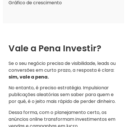
Gráfico de crescimento
Vale a Pena Investir?
Se o seu negócio precisa de visibilidade, leads ou
conversões em curto prazo, a resposta é clara:
sim, vale a pena.
No entanto, é preciso estratégia. Impulsionar
publicações aleatórias sem saber para quem e
por quê, é o jeito mais rápido de perder dinheiro.
Dessa forma, com o planejamento certo, os
anúncios online transformam investimentos em
vendas e campanhas em lucro.