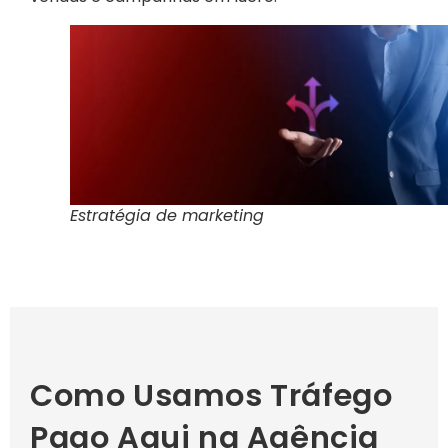
Estratégia de marketing
Como Usamos Tráfego
Pago Aqui na Agência