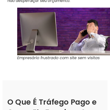
não desperdiçar seu orçamento.
Empresário frustrado com site sem visitas
O Que É Tráfego Pago e