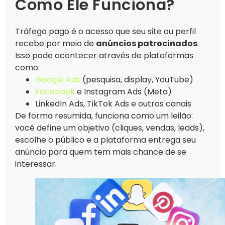
Como Ele Funciona?
Tráfego pago é o acesso que seu site ou perfil
recebe por meio de
anúncios patrocinados
.
Isso pode acontecer através de plataformas
como:
Google Ads
(pesquisa, display, YouTube)
Facebook
e Instagram Ads (Meta)
LinkedIn Ads, TikTok Ads e outros canais
De forma resumida, funciona como um leilão:
você define um objetivo (cliques, vendas, leads),
escolhe o público e a plataforma entrega seu
anúncio para quem tem mais chance de se
interessar.