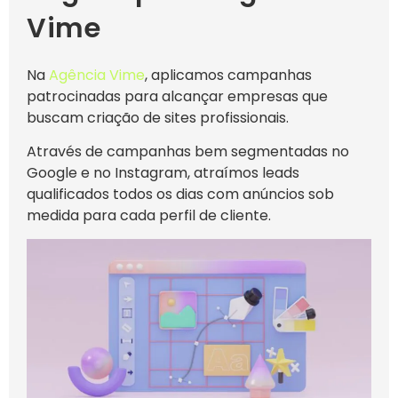
Vime
Na
Agência Vime
, aplicamos campanhas
patrocinadas para alcançar empresas que
buscam criação de sites profissionais.
Através de campanhas bem segmentadas no
Google e no Instagram, atraímos leads
qualificados todos os dias com anúncios sob
medida para cada perfil de cliente.