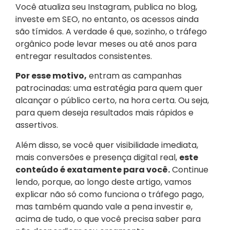
Você atualiza seu Instagram, publica no blog,
investe em SEO, no entanto, os acessos ainda
são tímidos. A verdade é que, sozinho, o tráfego
orgânico pode levar meses ou até anos para
entregar resultados consistentes.
Por esse motivo,
entram as campanhas
patrocinadas: uma estratégia para quem quer
alcançar o público certo, na hora certa. Ou seja,
para quem deseja resultados mais rápidos e
assertivos.
Além disso, se você quer visibilidade imediata,
mais conversões e presença digital real,
este
conteúdo é exatamente para você.
Continue
lendo, porque, ao longo deste artigo, vamos
explicar não só como funciona o tráfego pago,
mas também quando vale a pena investir e,
acima de tudo, o que você precisa saber para