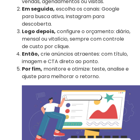
vendas, agendamentos ou visitas.
Em seguida,
escolha os canais: Google
para busca ativa, Instagram para
descoberta.
Logo depois,
configure o orçamento: diário,
mensal ou vitalício, sempre com controle
de custo por clique.
Então,
crie anúncios atraentes: com título,
imagem e CTA direto ao ponto.
Por fim,
monitore e otimize: teste, analise e
ajuste para melhorar o retorno.