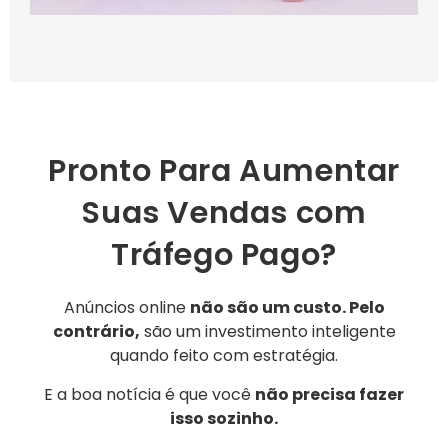
Pronto Para Aumentar
Suas Vendas com
Tráfego Pago?
Anúncios online
não são um custo. Pelo
contrário,
são um investimento inteligente
quando feito com estratégia.
E a boa notícia é que você
não precisa fazer
isso sozinho.