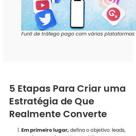
Funil de tráfego pago com várias plataformas
5 Etapas Para Criar uma
Estratégia de Que
Realmente Converte
Em primeiro lugar,
defina o objetivo: leads,