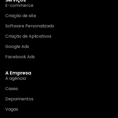
E-commerce
Criação de site
Software Personalizado
Criação de Aplicativos
Google Ads
Facebook Ads
A Empresa
A agência
Cases
Depoimentos
Vagas