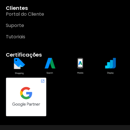
Clientes
Portal do Cliente
Suporte
Tutoriais
Certificações