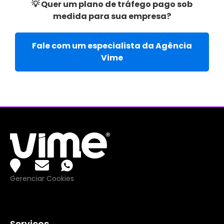
💡 Quer um plano de tráfego pago sob
medida para sua empresa?
Fale com um especialista da Agência
Vime
Gerenciar Cookies
Serviços