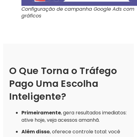
Configuração de campanha Google Ads com
gráficos
O Que Torna o Tráfego
Pago Uma Escolha
Inteligente?
Primeiramente
, gera resultados imediatos:
ative hoje, veja acessos amanhã.
Além disso
, oferece controle total: você