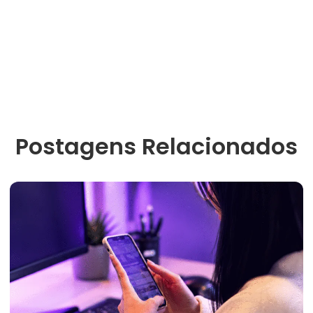
Postagens Relacionados