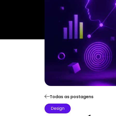
Todas as postagens
Design