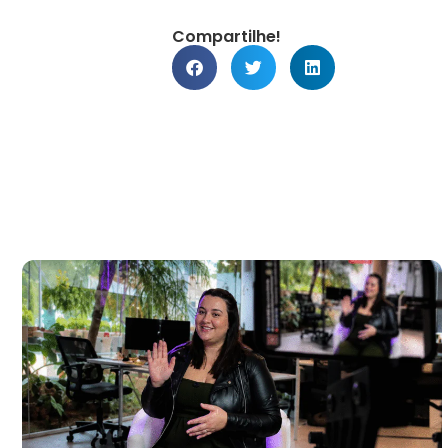
Compartilhe!