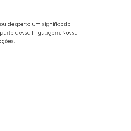
ou desperta um significado.
 parte dessa linguagem. Nosso
oções.