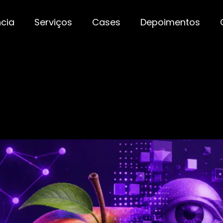
cia
Serviços
Cases
Depoimentos