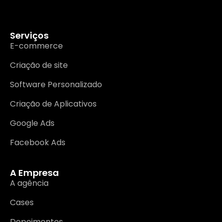
Serviços
E-commerce
Criação de site
Software Personalizado
Criação de Aplicativos
Google Ads
Facebook Ads
A Empresa
A agência
Cases
Depoimentos