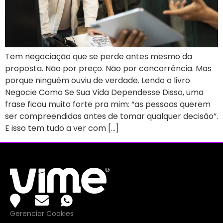
Tem negociação que se perde antes mesmo da
proposta. Não por preço. Não por concorrência. Mas
porque ninguém ouviu de verdade. Lendo o livro
Negocie Como Se Sua Vida Dependesse Disso, uma
frase ficou muito forte pra mim: “as pessoas querem
ser compreendidas antes de tomar qualquer decisão”.
E isso tem tudo a ver com […]
Gerenciar Cookies