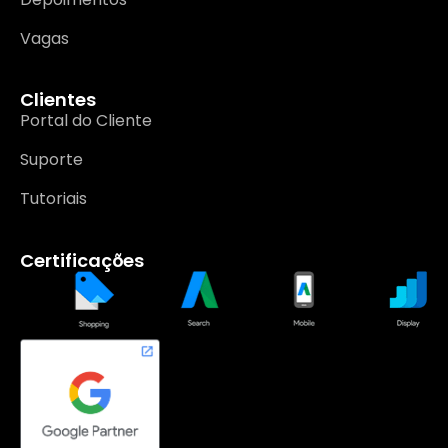
Vagas
Clientes
Portal do Cliente
Suporte
Tutoriais
Certificações