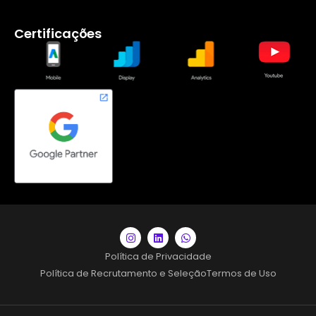
Certificações
Política de Privacidade
Política de Recrutamento e Seleção
Termos de Uso