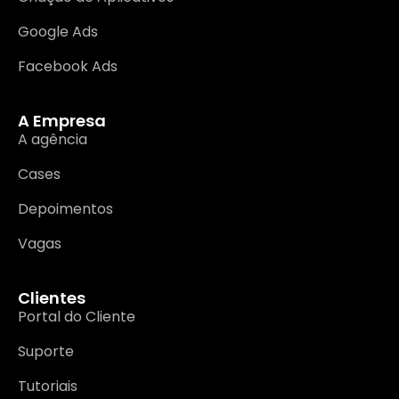
Google Ads
Facebook Ads
A Empresa
A agência
Cases
Depoimentos
Vagas
Clientes
Portal do Cliente
Suporte
Tutoriais